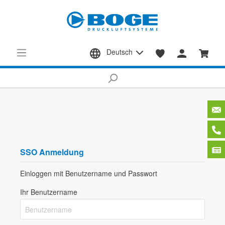
Deutsch
SSO Anmeldung
Einloggen mit Benutzername und Passwort
Ihr Benutzername