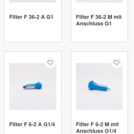
Filter F 36-2 A G1
Filter F 36-2 M mit
Anschluss G1
Filter F 6-2 A G1/4
Filter F 6-2 M mit
Anschluss G1/4