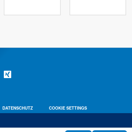
DATENSCHUTZ
COOKIE SETTINGS