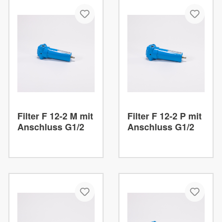
Filter F 12-2 M mit
Filter F 12-2 P mit
Anschluss G1/2
Anschluss G1/2