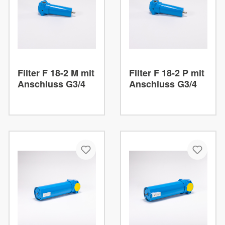
Filter F 18-2 M mit
Filter F 18-2 P mit
Anschluss G3/4
Anschluss G3/4