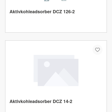
Aktivkohleadsorber DCZ 126-2
Aktivkohleadsorber DCZ 14-2