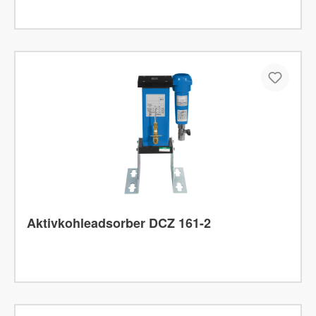
Aktivkohleadsorber DCZ 161-2