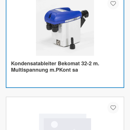
Kondensatableiter Bekomat 32-2 m.
Multispannung m.PKont sa