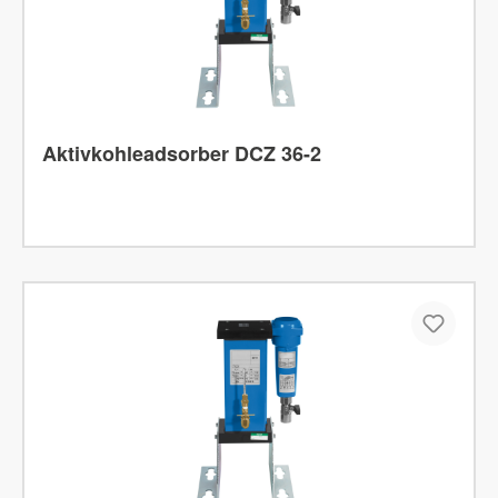
Aktivkohleadsorber DCZ 36-2