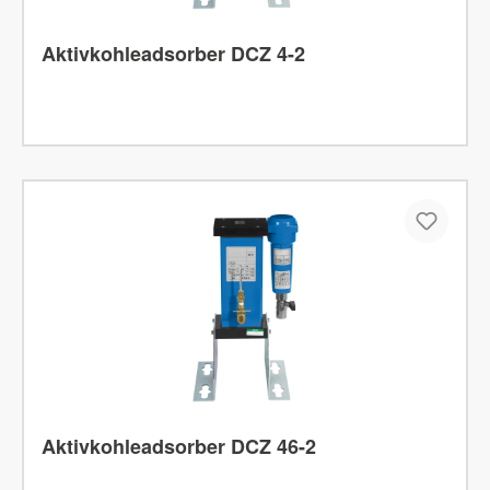
Aktivkohleadsorber DCZ 4-2
Aktivkohleadsorber DCZ 46-2