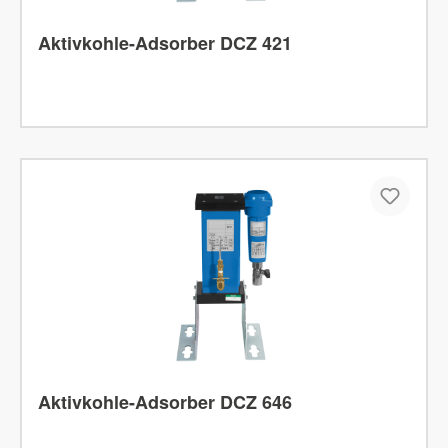
Aktivkohle-Adsorber DCZ 421
Aktivkohle-Adsorber DCZ 646