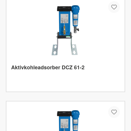
Aktivkohleadsorber DCZ 61-2