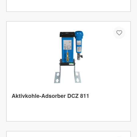
Aktivkohle-Adsorber DCZ 811