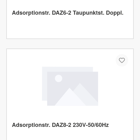
Adsorptionstr. DAZ6-2 Taupunktst. Doppl.
Adsorptionstr. DAZ8-2 230V-50/60Hz