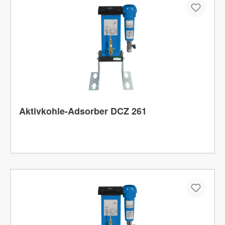
Aktivkohle-Adsorber DCZ 261