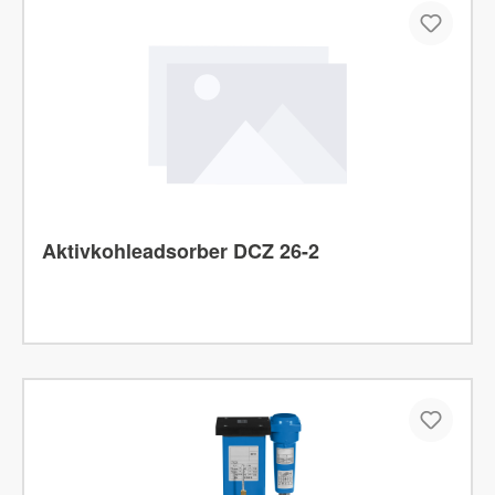
Aktivkohleadsorber DCZ 26-2