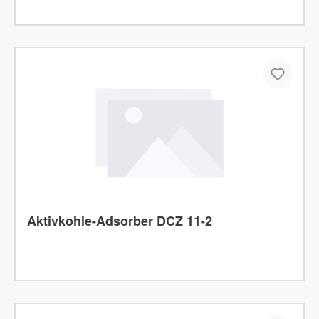
Aktivkohle-Adsorber DCZ 11-2