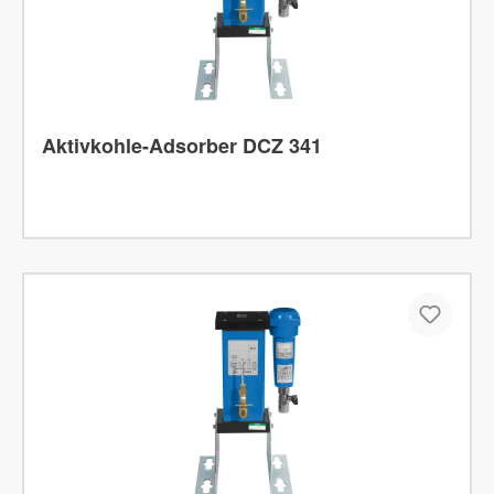
Aktivkohle-Adsorber DCZ 341