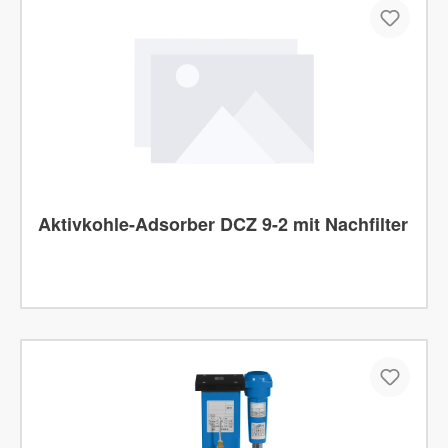
Aktivkohle-Adsorber DCZ 9-2 mit Nachfilter