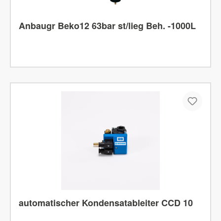
Anbaugr Beko12 63bar st/lieg Beh. -1000L
automatischer Kondensatableiter CCD 10