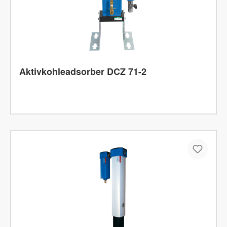
Aktivkohleadsorber DCZ 71-2