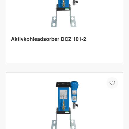
Aktivkohleadsorber DCZ 101-2