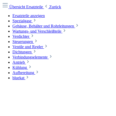
Übersicht
Ersatzteile
Zurück
Ersatzteile anzeigen
Spezialgase
Gehäuse, Behälter und Rohrleitungen
Wartungs- und Verschleißteile
Verdichter
Steuerungen
Ventile und Regler
Dichtungen
Verbindungselemente
Antrieb
Kühlung
Aufbereitung
bluekat