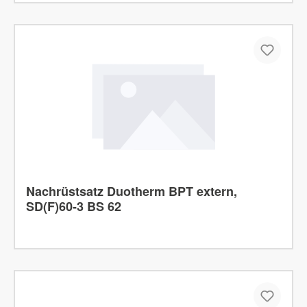
Nachrüstsatz Duotherm BPT extern,
SD(F)60-3 BS 62