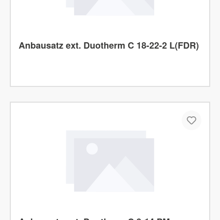
Anbausatz ext. Duotherm C 18-22-2 L(FDR)