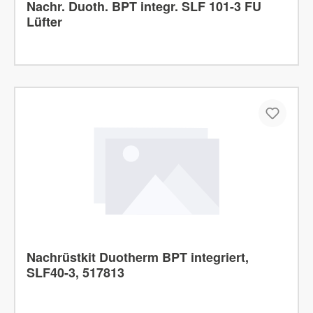
Nachr. Duoth. BPT integr. SLF 101-3 FU
Lüfter
Nachrüstkit Duotherm BPT integriert,
SLF40-3, 517813