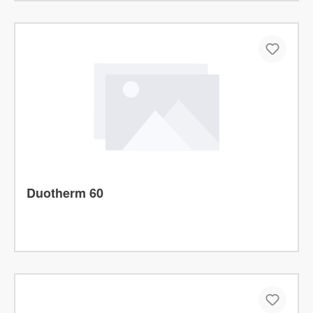
Duotherm 60