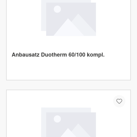
Anbausatz Duotherm 60/100 kompl.