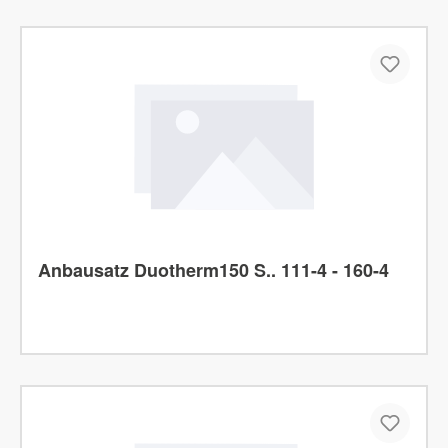
Anbausatz Duotherm150 S.. 111-4 - 160-4