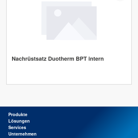
Nachrüstsatz Duotherm BPT intern
Produkte
Lösungen
Services
Unternehmen