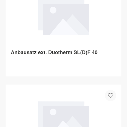
Anbausatz ext. Duotherm SL(D)F 40