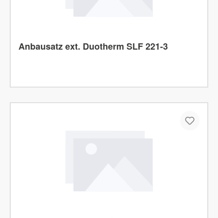
Anbausatz ext. Duotherm SLF 221-3