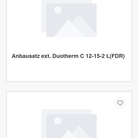
Anbausatz ext. Duotherm C 12-15-2 L(FDR)