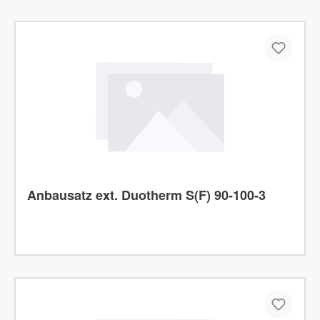
Anbausatz ext. Duotherm S(F) 90-100-3