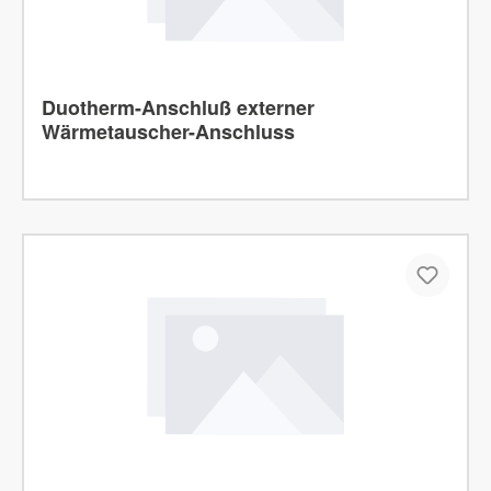
Duotherm-Anschluß externer
Wärmetauscher-Anschluss