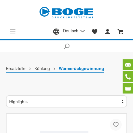
Deutsch
Ersatzteile
Kühlung
Wärmerückgewinnung