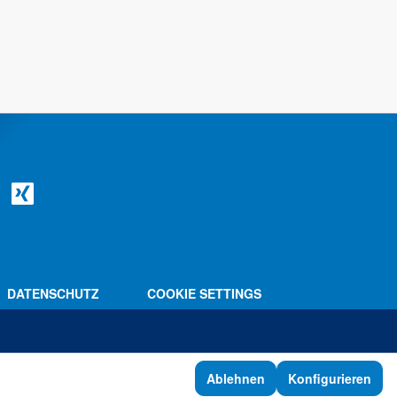
DATENSCHUTZ
COOKIE SETTINGS
Ablehnen
Konfigurieren