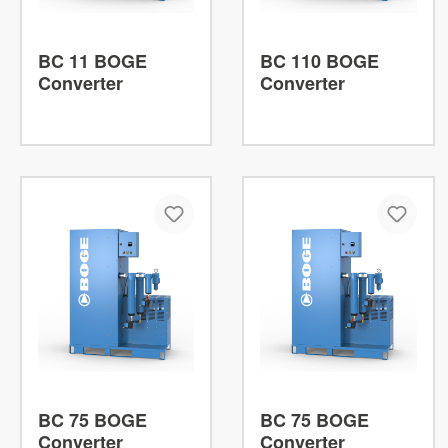
BC 11 BOGE
BC 110 BOGE
Converter
Converter
BC 75 BOGE
BC 75 BOGE
Converter
Converter