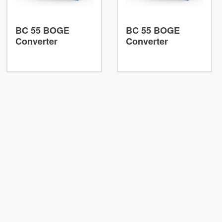
BC 55 BOGE
BC 55 BOGE
Converter
Converter