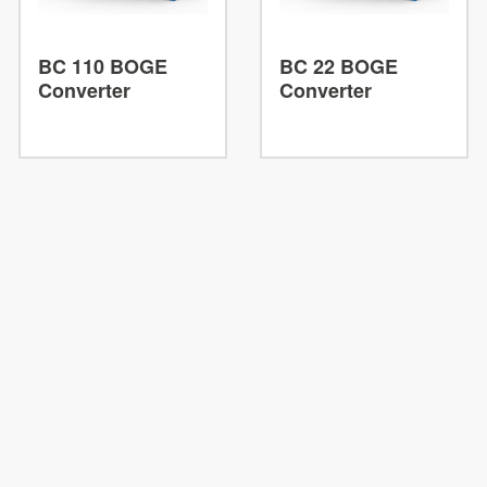
BC 110 BOGE
BC 22 BOGE
Converter
Converter