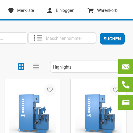
Merkliste
Einloggen
Warenkorb
SUCHEN