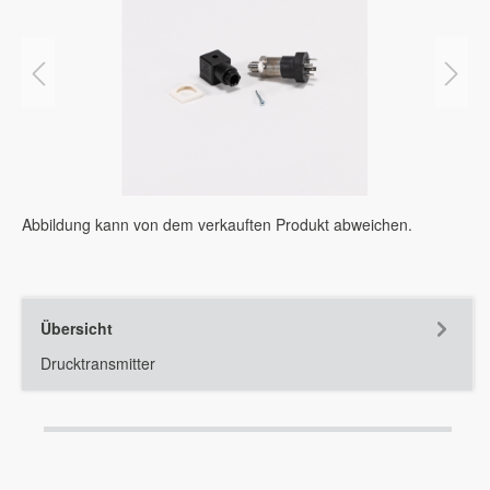
Abbildung kann von dem verkauften Produkt abweichen.
Übersicht
Drucktransmitter