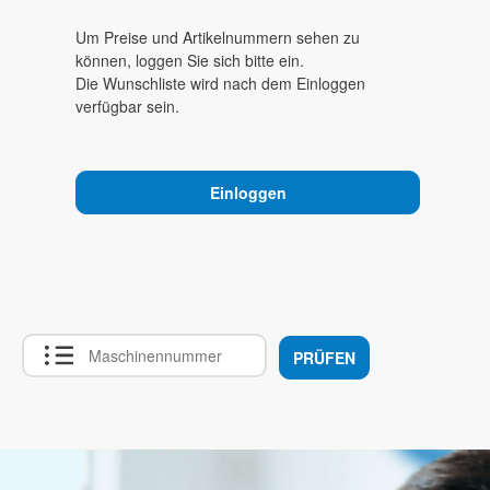
Um Preise und Artikelnummern sehen zu
können, loggen Sie sich bitte ein.
Die Wunschliste wird nach dem Einloggen
verfügbar sein.
Einloggen
PRÜFEN