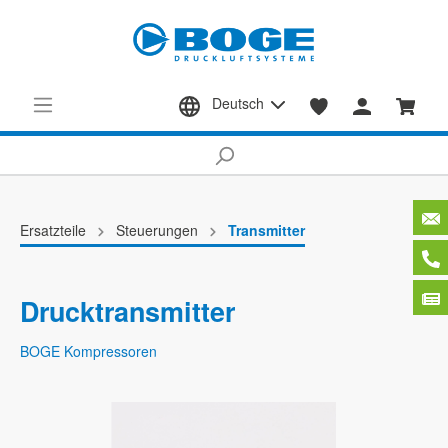
Deutsch
Ersatzteile
Steuerungen
Transmitter
Drucktransmitter
BOGE Kompressoren