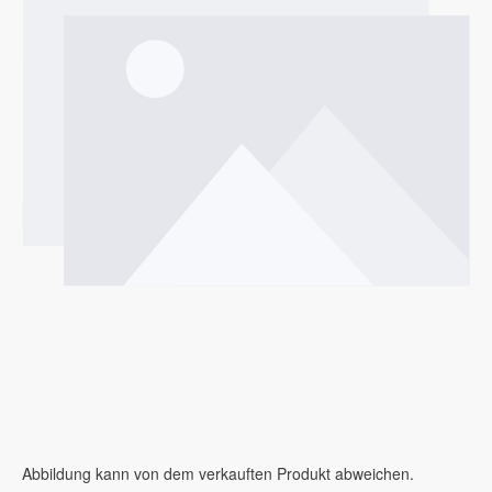
Abbildung kann von dem verkauften Produkt abweichen.