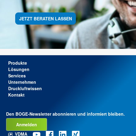
JETZT BERATEN LASSEN
Produkte
Lösungen
Services
Unternehmen
Druckluftwissen
Kontakt
Den BOGE-Newsletter abonnieren und informiert bleiben.
Anmelden
VDMA