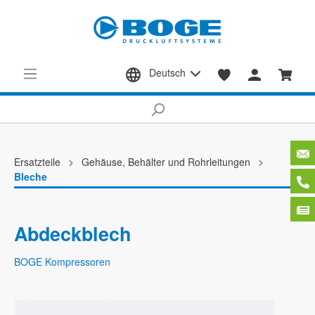
Deutsch
Ersatzteile
Gehäuse, Behälter und Rohrleitungen
Bleche
Abdeckblech
BOGE Kompressoren