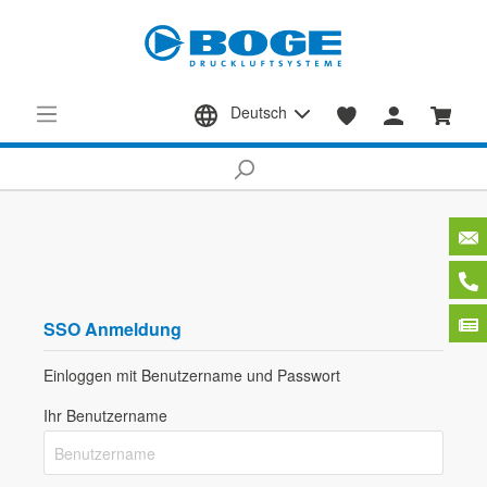
Deutsch
SSO Anmeldung
Einloggen mit Benutzername und Passwort
Ihr Benutzername